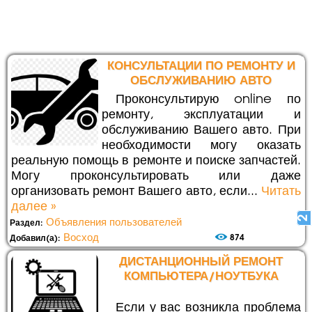
КОНСУЛЬТАЦИИ ПО РЕМОНТУ И
ОБСЛУЖИВАНИЮ АВТО
Проконсультирую online по
ремонту, эксплуатации и
обслуживанию Вашего авто. При
необходимости могу оказать
реальную помощь в ремонте и поиске запчастей.
Могу проконсультировать или даже
организовать ремонт Вашего авто, если...
Читать
далее »
2
Объявления пользователей
Раздел:
Восход
874
Добавил(а):
ДИСТАНЦИОННЫЙ РЕМОНТ
КОМПЬЮТЕРА/НОУТБУКА
Если у вас возникла проблема