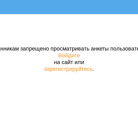
нникам запрещено просматривать анкеты пользоват
Войдите
на сайт или
зарегистрируйтесь
.