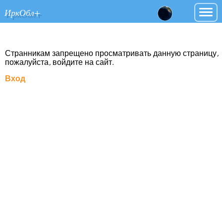
ИркОбл+
Странникам запрещено просматривать данную страницу,
пожалуйста, войдите на сайт.
Вход