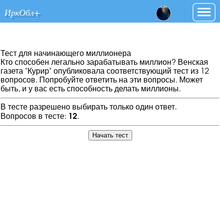
ИркОбл+
Тест для начинающего миллионера
Кто способен легально зарабатывать миллион? Венская
газета "Курир" опубликовала соответствующий тест из 12
вопросов. Попробуйте ответить на эти вопросы. Может
быть, и у вас есть способность делать миллионы.
В тесте разрешено выбирать только один ответ.
Вопросов в тесте:
12
.