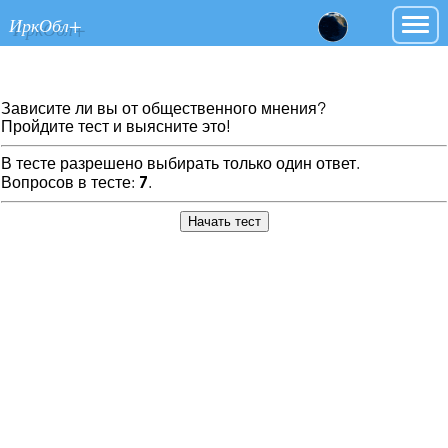
ИркОбл+
Зависите ли вы от общественного мнения?
Пройдите тест и выясните это!
В тесте разрешено выбирать только один ответ.
Вопросов в тесте:
7
.