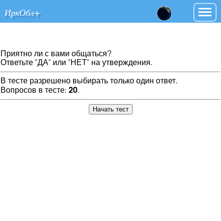
ИркОбл+
Приятно ли с вами общаться?
Ответьте "ДА" или "НЕТ" на утверждения.
В тесте разрешено выбирать только один ответ.
Вопросов в тесте:
20
.