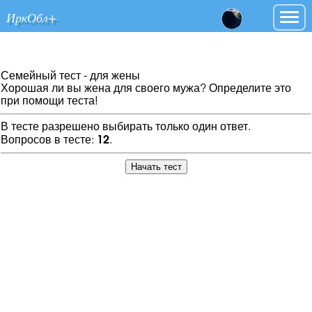
ИркОбл+
Семейный тест - для жены
Хорошая ли вы жена для своего мужа? Определите это
при помощи теста!
В тесте разрешено выбирать только один ответ.
Вопросов в тесте:
12
.