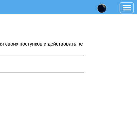
ия своих поступков и действовать не