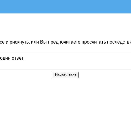
се и рискнуть, или Вы предпочитаете просчитать последств
один ответ.