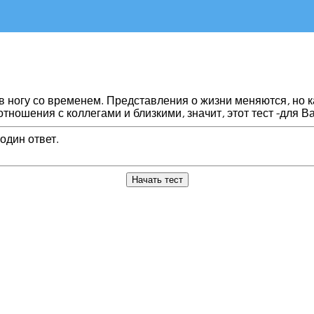
в ногу со временем. Представления о жизни меняются, но к
отношения с коллегами и близкими, значит, этот тест -для Ва
один ответ.