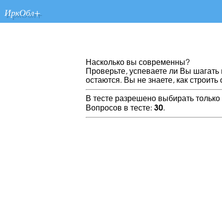
ИркОбл+
Насколько вы современны?
Проверьте, успеваете ли Вы шагать 
остаются. Вы не знаете, как строить 
В тесте разрешено выбирать только 
Вопросов в тесте:
30
.