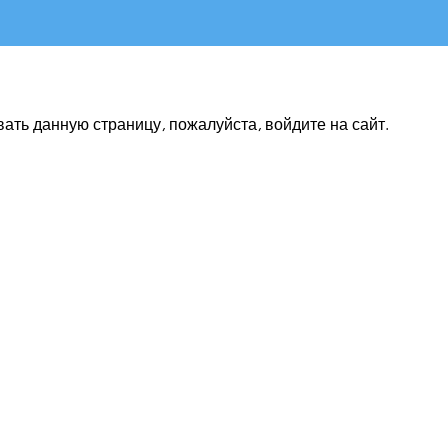
ть данную страницу, пожалуйста, войдите на сайт.